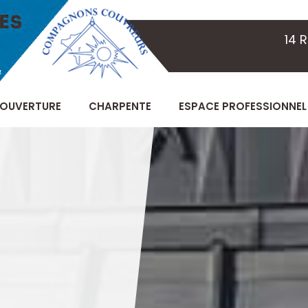
14 
OUVERTURE
CHARPENTE
ESPACE PROFESSIONNEL