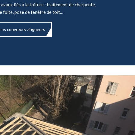
travaux liés à la toiture : traitement de charpente,
e fuite, pose de fenêtre de toit…
nos couvreurs zingueurs