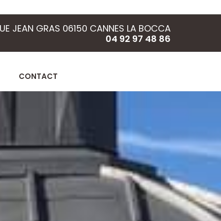
RUE JEAN GRAS 06150 CANNES LA BOCCA
04 92 97 48 86
CONTACT