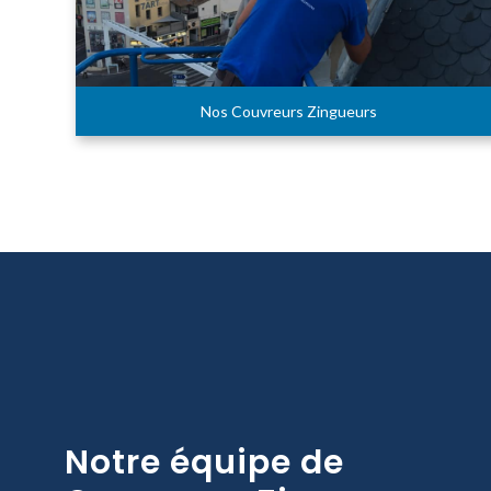
Nos Couvreurs Zingueurs
Notre équipe de