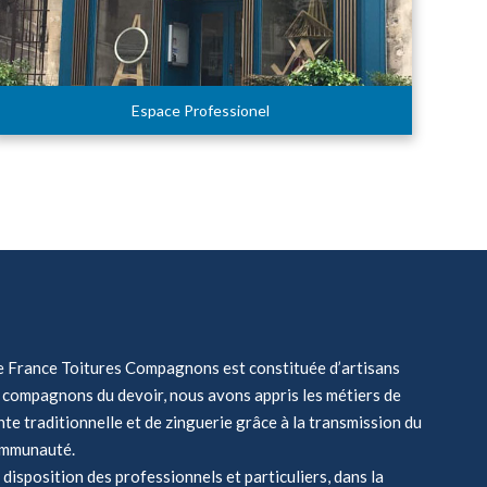
Espace Professionel
de France Toitures Compagnons est constituée d’artisans
ue compagnons du devoir, nous avons appris les métiers de
nte traditionnelle et de zinguerie grâce à la transmission du
ommunauté.
disposition des professionnels et particuliers, dans la