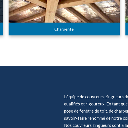
Charpente
L’équipe de couvreurs zingueurs 
qualifiés et rigoureux. En tant q
pose de fenêtre de toit, de charpe
savoir-faire renommé de notre c
Nos couvreurs zingueurs sont à la 